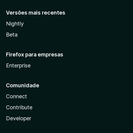
Versões mais recentes
Nightly
Beta
Firefox para empresas
Enterprise
Comunidade
Connect
Contribute
Developer