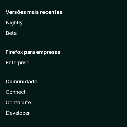
Versões mais recentes
Nightly
Beta
Firefox para empresas
Enterprise
Comunidade
Connect
Contribute
Developer