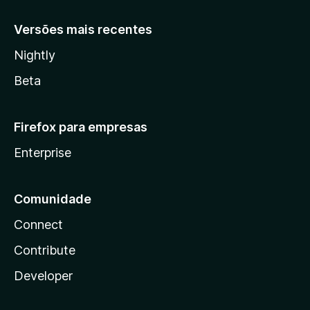
Versões mais recentes
Nightly
Beta
Firefox para empresas
Enterprise
Comunidade
Connect
Contribute
Developer