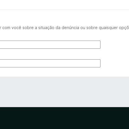
r com você sobre a situação da denúncia ou sobre quaisquer opçõ