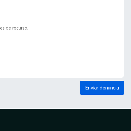
es de recurso.
Enviar denúncia