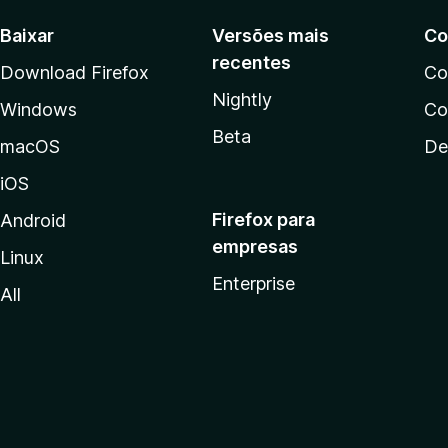
Baixar
Versões mais
Co
recentes
Download Firefox
Co
Nightly
Windows
Co
Beta
macOS
De
iOS
Firefox para
Android
empresas
Linux
Enterprise
All