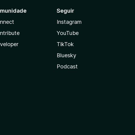
munidade
Seguir
nnect
Instagram
ntribute
YouTube
veloper
TikTok
Bluesky
Podcast