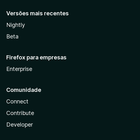
Versões mais recentes
Nightly
Beta
Firefox para empresas
Enterprise
Comunidade
Connect
Contribute
Developer