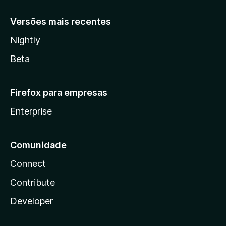
Versões mais recentes
Nightly
Beta
Firefox para empresas
Enterprise
Comunidade
Connect
Contribute
Developer