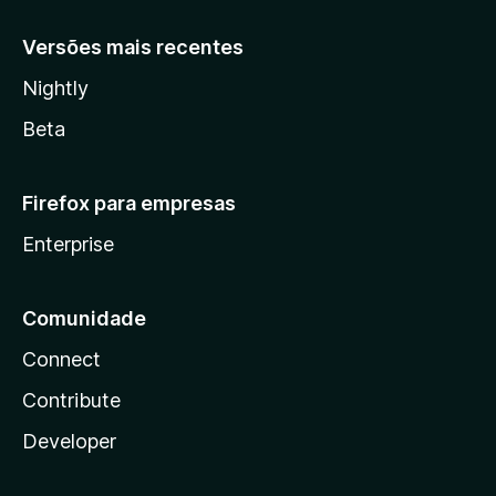
Versões mais recentes
Nightly
Beta
Firefox para empresas
Enterprise
Comunidade
Connect
Contribute
Developer