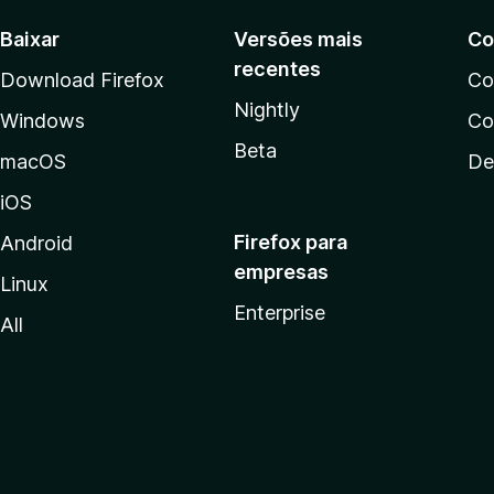
Baixar
Versões mais
Co
recentes
Download Firefox
Co
Nightly
Windows
Co
Beta
macOS
De
iOS
Firefox para
Android
empresas
Linux
Enterprise
All