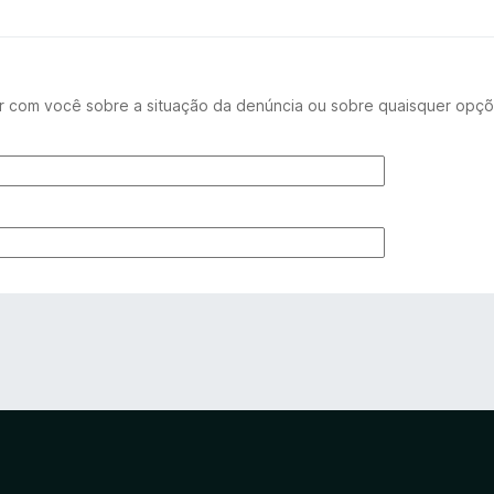
r com você sobre a situação da denúncia ou sobre quaisquer opçõ