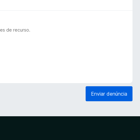
es de recurso.
Enviar denúncia