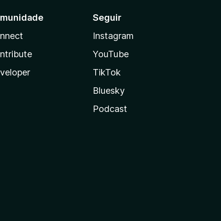
munidade
Seguir
nnect
Instagram
ntribute
YouTube
veloper
TikTok
Bluesky
Podcast