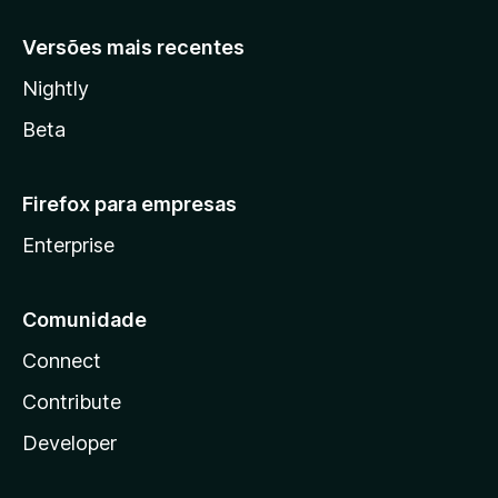
Versões mais recentes
Nightly
Beta
Firefox para empresas
Enterprise
Comunidade
Connect
Contribute
Developer