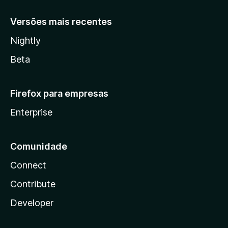
Versões mais recentes
Nightly
Beta
Firefox para empresas
Enterprise
Comunidade
Connect
Contribute
Developer