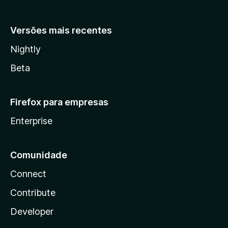
Versões mais recentes
Nightly
Beta
Firefox para empresas
Enterprise
Comunidade
Connect
Contribute
Developer