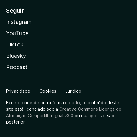
Seguir
Instagram
YouTube
TikTok
Bluesky
Podcast
Privacidade
Cookies
Jurídico
Exceto onde de outra forma
notado
, o conteúdo deste
site está licenciado sob a
Creative Commons Licença de
Atribuição Compartilha-Igual v3.0
ou qualquer versão
posterior.