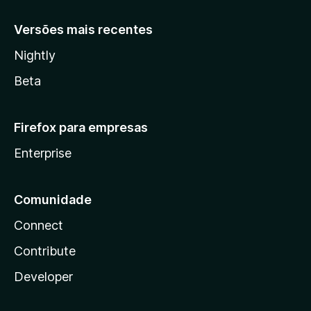
Versões mais recentes
Nightly
Beta
Firefox para empresas
Enterprise
Comunidade
Connect
Contribute
Developer