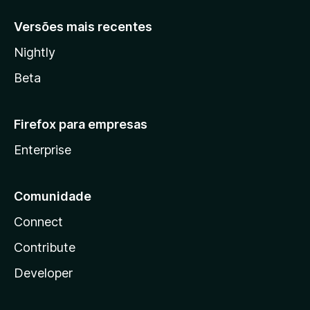
Versões mais recentes
Nightly
Beta
Firefox para empresas
Enterprise
Comunidade
Connect
Contribute
Developer