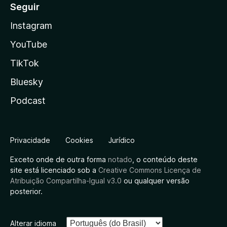
Seguir
Instagram
YouTube
TikTok
Bluesky
Podcast
Privacidade
Cookies
Jurídico
Exceto onde de outra forma
notado
, o conteúdo deste
site está licenciado sob a
Creative Commons Licença de
Atribuição Compartilha-Igual v3.0
ou qualquer versão
posterior.
Alterar idioma