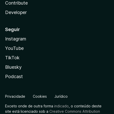
Contribute
Developer
Seguir
Instagram
YouTube
TikTok
Bluesky
Podcast
Privacidade
Cookies
Jurídico
Exceto onde de outra forma
indicado
, o conteúdo deste
site está licenciado sob a
Creative Commons Attribution