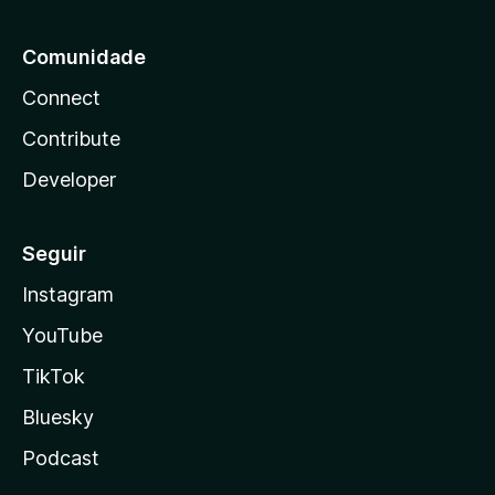
Comunidade
Connect
Contribute
Developer
Seguir
Instagram
YouTube
TikTok
Bluesky
Podcast