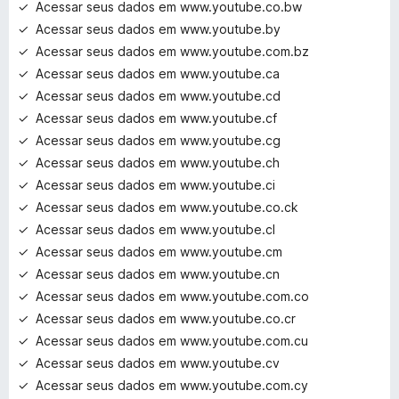
Acessar seus dados em www.youtube.co.bw
Acessar seus dados em www.youtube.by
Acessar seus dados em www.youtube.com.bz
Acessar seus dados em www.youtube.ca
Acessar seus dados em www.youtube.cd
Acessar seus dados em www.youtube.cf
Acessar seus dados em www.youtube.cg
Acessar seus dados em www.youtube.ch
Acessar seus dados em www.youtube.ci
Acessar seus dados em www.youtube.co.ck
Acessar seus dados em www.youtube.cl
Acessar seus dados em www.youtube.cm
Acessar seus dados em www.youtube.cn
Acessar seus dados em www.youtube.com.co
Acessar seus dados em www.youtube.co.cr
Acessar seus dados em www.youtube.com.cu
Acessar seus dados em www.youtube.cv
Acessar seus dados em www.youtube.com.cy