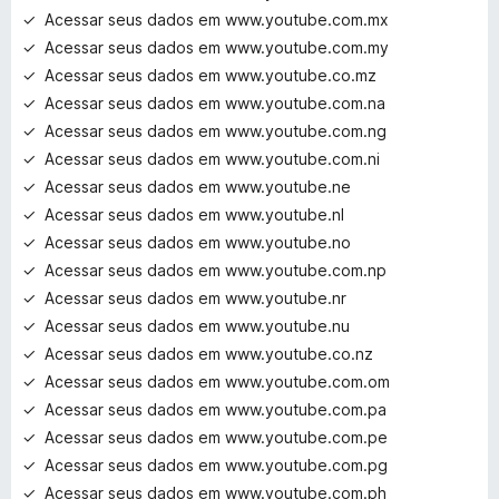
Acessar seus dados em www.youtube.com.mx
Acessar seus dados em www.youtube.com.my
Acessar seus dados em www.youtube.co.mz
Acessar seus dados em www.youtube.com.na
Acessar seus dados em www.youtube.com.ng
Acessar seus dados em www.youtube.com.ni
Acessar seus dados em www.youtube.ne
Acessar seus dados em www.youtube.nl
Acessar seus dados em www.youtube.no
Acessar seus dados em www.youtube.com.np
Acessar seus dados em www.youtube.nr
Acessar seus dados em www.youtube.nu
Acessar seus dados em www.youtube.co.nz
Acessar seus dados em www.youtube.com.om
Acessar seus dados em www.youtube.com.pa
Acessar seus dados em www.youtube.com.pe
Acessar seus dados em www.youtube.com.pg
Acessar seus dados em www.youtube.com.ph