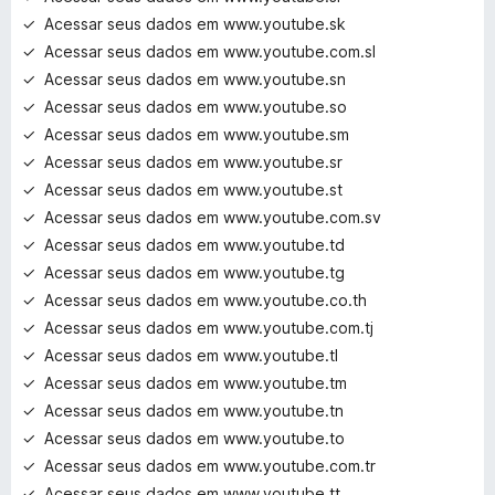
Acessar seus dados em www.youtube.sk
Acessar seus dados em www.youtube.com.sl
Acessar seus dados em www.youtube.sn
Acessar seus dados em www.youtube.so
Acessar seus dados em www.youtube.sm
Acessar seus dados em www.youtube.sr
Acessar seus dados em www.youtube.st
Acessar seus dados em www.youtube.com.sv
Acessar seus dados em www.youtube.td
Acessar seus dados em www.youtube.tg
Acessar seus dados em www.youtube.co.th
Acessar seus dados em www.youtube.com.tj
Acessar seus dados em www.youtube.tl
Acessar seus dados em www.youtube.tm
Acessar seus dados em www.youtube.tn
Acessar seus dados em www.youtube.to
Acessar seus dados em www.youtube.com.tr
Acessar seus dados em www.youtube.tt