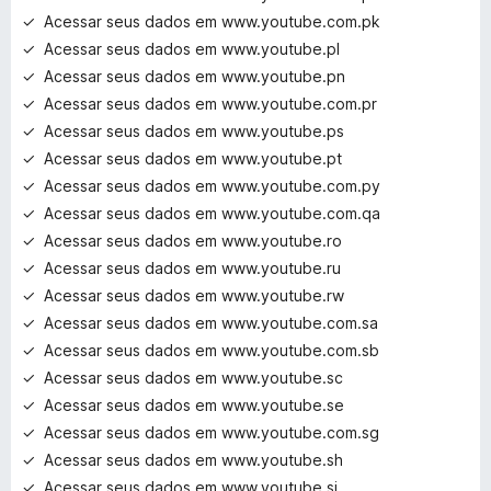
Acessar seus dados em www.youtube.com.pk
Acessar seus dados em www.youtube.pl
Acessar seus dados em www.youtube.pn
Acessar seus dados em www.youtube.com.pr
Acessar seus dados em www.youtube.ps
Acessar seus dados em www.youtube.pt
Acessar seus dados em www.youtube.com.py
Acessar seus dados em www.youtube.com.qa
Acessar seus dados em www.youtube.ro
Acessar seus dados em www.youtube.ru
Acessar seus dados em www.youtube.rw
Acessar seus dados em www.youtube.com.sa
Acessar seus dados em www.youtube.com.sb
Acessar seus dados em www.youtube.sc
Acessar seus dados em www.youtube.se
Acessar seus dados em www.youtube.com.sg
Acessar seus dados em www.youtube.sh
Acessar seus dados em www.youtube.si