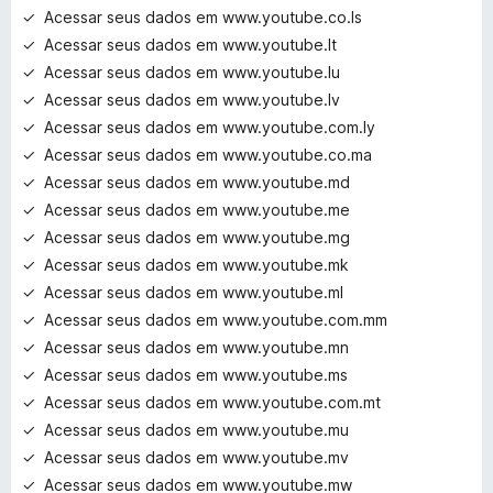
Acessar seus dados em www.youtube.co.ls
Acessar seus dados em www.youtube.lt
Acessar seus dados em www.youtube.lu
Acessar seus dados em www.youtube.lv
Acessar seus dados em www.youtube.com.ly
Acessar seus dados em www.youtube.co.ma
Acessar seus dados em www.youtube.md
Acessar seus dados em www.youtube.me
Acessar seus dados em www.youtube.mg
Acessar seus dados em www.youtube.mk
Acessar seus dados em www.youtube.ml
Acessar seus dados em www.youtube.com.mm
Acessar seus dados em www.youtube.mn
Acessar seus dados em www.youtube.ms
Acessar seus dados em www.youtube.com.mt
Acessar seus dados em www.youtube.mu
Acessar seus dados em www.youtube.mv
Acessar seus dados em www.youtube.mw