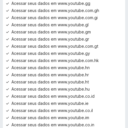
Acessar seus dados em www.youtube.gg
Acessar seus dados em www.youtube.com.gh
Acessar seus dados em www.youtube.com.gi
Acessar seus dados em www.youtube.gl
Acessar seus dados em www.youtube.gm
Acessar seus dados em www.youtube.gr
Acessar seus dados em www.youtube.com.gt
Acessar seus dados em www.youtube.gy
Acessar seus dados em www.youtube.com.hk
Acessar seus dados em www.youtube.hn
Acessar seus dados em www.youtube.hr
Acessar seus dados em www.youtube.ht
Acessar seus dados em www.youtube.hu
Acessar seus dados em www.youtube.co.id
Acessar seus dados em www.youtube.ie
Acessar seus dados em www.youtube.co.il
Acessar seus dados em www.youtube.im
Acessar seus dados em www.youtube.co.in