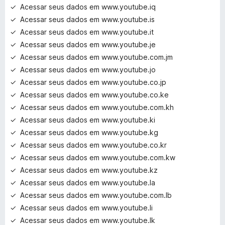
Acessar seus dados em www.youtube.iq
Acessar seus dados em www.youtube.is
Acessar seus dados em www.youtube.it
Acessar seus dados em www.youtube.je
Acessar seus dados em www.youtube.com.jm
Acessar seus dados em www.youtube.jo
Acessar seus dados em www.youtube.co.jp
Acessar seus dados em www.youtube.co.ke
Acessar seus dados em www.youtube.com.kh
Acessar seus dados em www.youtube.ki
Acessar seus dados em www.youtube.kg
Acessar seus dados em www.youtube.co.kr
Acessar seus dados em www.youtube.com.kw
Acessar seus dados em www.youtube.kz
Acessar seus dados em www.youtube.la
Acessar seus dados em www.youtube.com.lb
Acessar seus dados em www.youtube.li
Acessar seus dados em www.youtube.lk