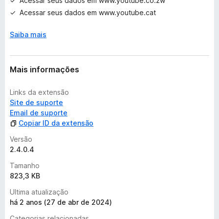
Acessar seus dados em www.youtube.co.zw
Acessar seus dados em www.youtube.cat
Saiba mais
Mais informações
Links da extensão
Site de suporte
Email de suporte
Copiar ID da extensão
Versão
2.4.0.4
Tamanho
823,3 KB
Ultima atualização
há 2 anos (27 de abr de 2024)
Categorias relacionadas