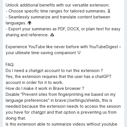
Unlock additional benefits with our versatile extension:
- Choose specific time ranges for tailored summaries. ⏳
- Seamlessly summarize and translate content between
languages. 🌍
- Export your summaries as PDF, DOCX, or plain text for easy
sharing and reference. 📤
Experience YouTube like never before with YouTubeDigest –
your ultimate time-saving companion! 💡
FAQ:
Do I need a chatgpt account to run this extension ?
Yes, the extension requires that the user has a chatGPT
account in order for it to work.
How do I make it work in Brave browser ?
Disable "Prevent sites from fingerprinting me based on my
language preferences" in brave://settings/shields, this is
needed because the extension needs to access the session
you have for chatgpt and that option is preventing us from
doing that.
Is this extension able to summarize videos without youtube