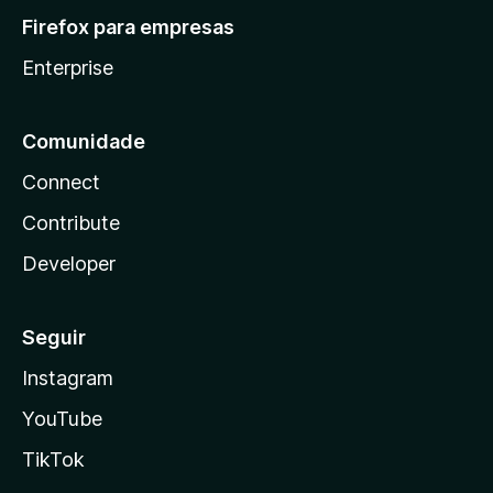
Firefox para empresas
Enterprise
Comunidade
Connect
Contribute
Developer
Seguir
Instagram
YouTube
TikTok