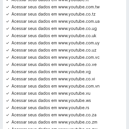
Acessar seus dados em www.youtube.com.tw
Acessar seus dados em www.youtube.co.tz
Acessar seus dados em www.youtube.com.ua
Acessar seus dados em www.youtube.co.ug
Acessar seus dados em www.youtube.co.uk
Acessar seus dados em www.youtube.com.uy
Acessar seus dados em www.youtube.co.uz
Acessar seus dados em www.youtube.com.vc
Acessar seus dados em www.youtube.co.ve
Acessar seus dados em www.youtube.vg
Acessar seus dados em www.youtube.co.vi
Acessar seus dados em www.youtube.com.vn
Acessar seus dados em www.youtube.vu
Acessar seus dados em www.youtube.ws
Acessar seus dados em www.youtube.rs
Acessar seus dados em www.youtube.co.za
Acessar seus dados em www.youtube.co.zm