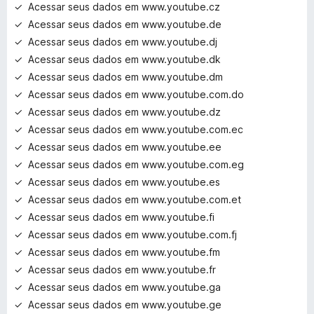
Acessar seus dados em www.youtube.cz
Acessar seus dados em www.youtube.de
Acessar seus dados em www.youtube.dj
Acessar seus dados em www.youtube.dk
Acessar seus dados em www.youtube.dm
Acessar seus dados em www.youtube.com.do
Acessar seus dados em www.youtube.dz
Acessar seus dados em www.youtube.com.ec
Acessar seus dados em www.youtube.ee
Acessar seus dados em www.youtube.com.eg
Acessar seus dados em www.youtube.es
Acessar seus dados em www.youtube.com.et
Acessar seus dados em www.youtube.fi
Acessar seus dados em www.youtube.com.fj
Acessar seus dados em www.youtube.fm
Acessar seus dados em www.youtube.fr
Acessar seus dados em www.youtube.ga
Acessar seus dados em www.youtube.ge