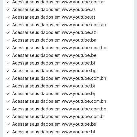
Acessar seus dados em www.youtube.com.ar
Acessar seus dados em www.youtube.as
Acessar seus dados em www.youtube.at
Acessar seus dados em www.youtube.com.au
Acessar seus dados em www.youtube.az
Acessar seus dados em www.youtube.ba
Acessar seus dados em www.youtube.com.bd
Acessar seus dados em www.youtube.be
Acessar seus dados em www.youtube.bf
Acessar seus dados em www.youtube.bg
Acessar seus dados em www.youtube.com.bh
Acessar seus dados em www.youtube.bi
Acessar seus dados em www.youtube.bj
Acessar seus dados em www.youtube.com.bn
Acessar seus dados em www.youtube.com.bo
Acessar seus dados em www.youtube.com.br
Acessar seus dados em www.youtube.bs
Acessar seus dados em www.youtube.bt