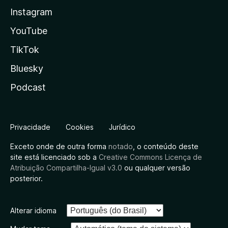
Instagram
YouTube
TikTok
Bluesky
Podcast
Privacidade
Cookies
Jurídico
Exceto onde de outra forma
notado
, o conteúdo deste
site está licenciado sob a
Creative Commons Licença de
Atribuição Compartilha-Igual v3.0
ou qualquer versão
posterior.
Alterar idioma