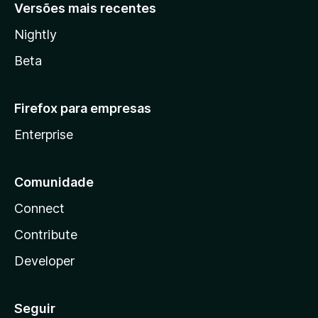
Versões mais recentes
Nightly
Beta
Firefox para empresas
Enterprise
Comunidade
Connect
Contribute
Developer
Seguir