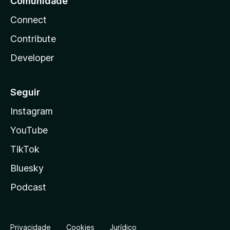
Comunidade
Connect
Contribute
Developer
Seguir
Instagram
YouTube
TikTok
Bluesky
Podcast
Privacidade
Cookies
Jurídico