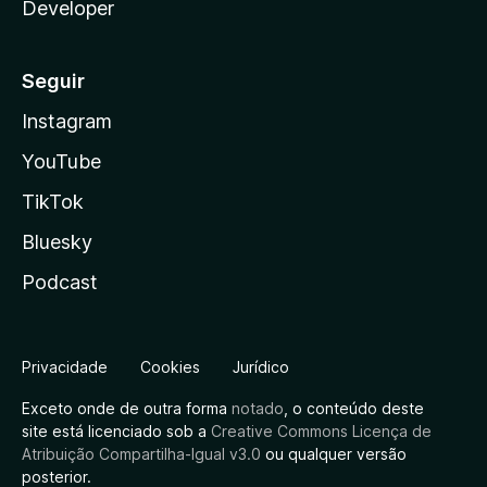
Developer
Seguir
Instagram
YouTube
TikTok
Bluesky
Podcast
Privacidade
Cookies
Jurídico
Exceto onde de outra forma
notado
, o conteúdo deste
site está licenciado sob a
Creative Commons Licença de
Atribuição Compartilha-Igual v3.0
ou qualquer versão
posterior.