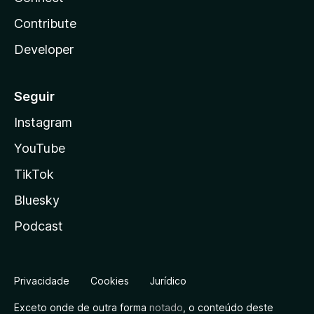
Contribute
Developer
Seguir
Instagram
YouTube
TikTok
Bluesky
Podcast
Privacidade
Cookies
Jurídico
Exceto onde de outra forma
notado
, o conteúdo deste