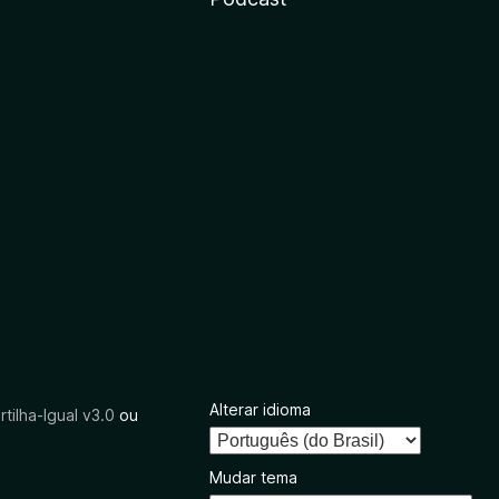
Alterar idioma
tilha-Igual v3.0
ou
Mudar tema