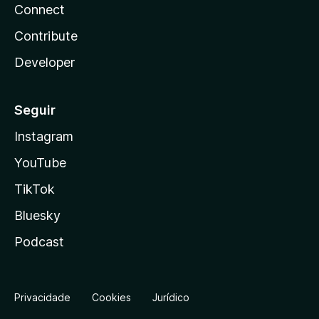
Connect
Contribute
Developer
Seguir
Instagram
YouTube
TikTok
Bluesky
Podcast
Privacidade
Cookies
Jurídico