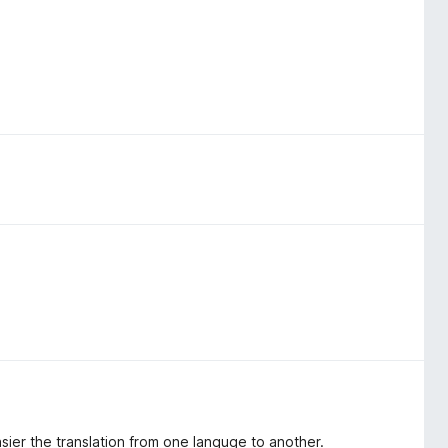
sier the translation from one languge to another.