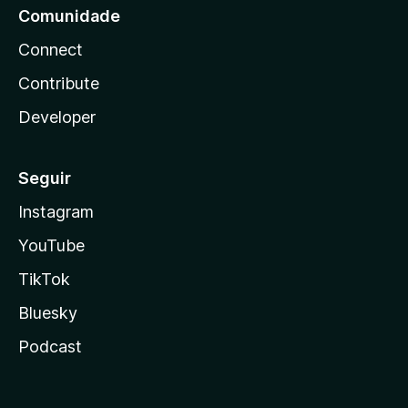
Comunidade
Connect
Contribute
Developer
Seguir
Instagram
YouTube
TikTok
Bluesky
Podcast