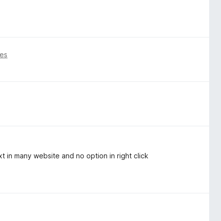
ses
text in many website and no option in right click