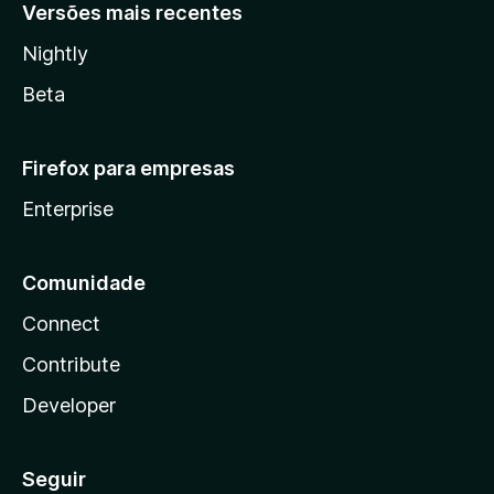
Versões mais recentes
Nightly
Beta
Firefox para empresas
Enterprise
Comunidade
Connect
Contribute
Developer
Seguir