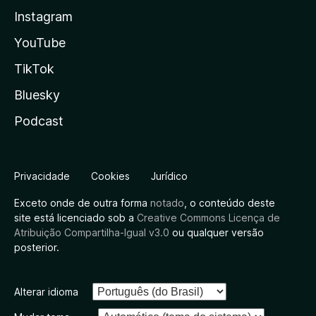
Instagram
YouTube
TikTok
Bluesky
Podcast
Privacidade
Cookies
Jurídico
Exceto onde de outra forma
notado
, o conteúdo deste
site está licenciado sob a
Creative Commons Licença de
Atribuição Compartilha-Igual v3.0
ou qualquer versão
posterior.
Alterar idioma