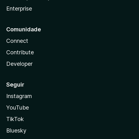
Enterprise
Comunidade
Connect
Contribute
Developer
Seguir
Instagram
YouTube
TikTok
Bluesky