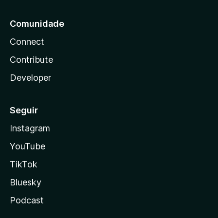
Comunidade
Connect
Contribute
Developer
Seguir
Instagram
YouTube
TikTok
Bluesky
Podcast