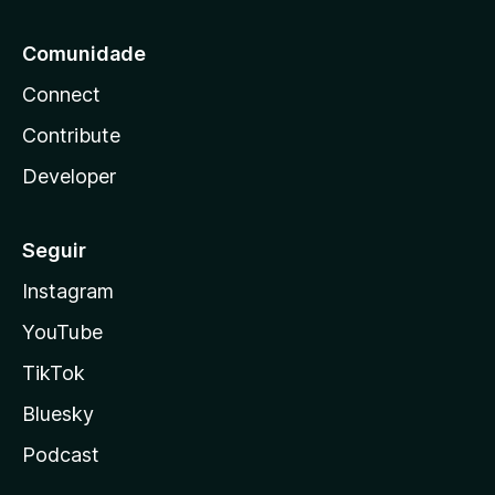
Comunidade
Connect
Contribute
Developer
Seguir
Instagram
YouTube
TikTok
Bluesky
Podcast