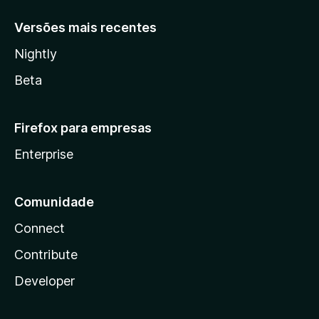
Versões mais recentes
Nightly
Beta
Firefox para empresas
Enterprise
Comunidade
Connect
Contribute
Developer