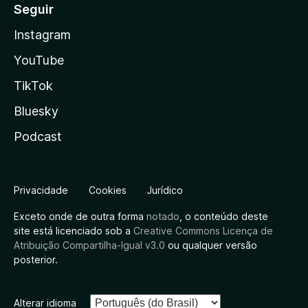
Seguir
Instagram
YouTube
TikTok
Bluesky
Podcast
Privacidade
Cookies
Jurídico
Exceto onde de outra forma
notado
, o conteúdo deste
site está licenciado sob a
Creative Commons Licença de
Atribuição Compartilha-Igual v3.0
ou qualquer versão
posterior.
Alterar idioma