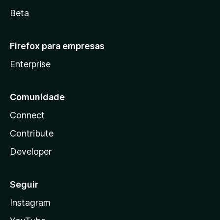
Beta
Firefox para empresas
Enterprise
Comunidade
Connect
Contribute
Developer
Seguir
Instagram