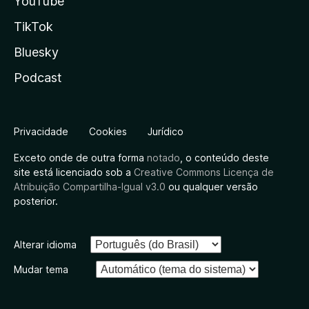
YouTube
TikTok
Bluesky
Podcast
Privacidade
Cookies
Jurídico
Exceto onde de outra forma
notado
, o conteúdo deste
site está licenciado sob a
Creative Commons Licença de
Atribuição Compartilha-Igual v3.0
ou qualquer versão
posterior.
Alterar idioma
Mudar tema