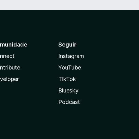
munidade
Seguir
nnect
Instagram
ntribute
YouTube
veloper
TikTok
Bluesky
Podcast