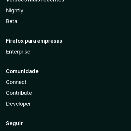
Nightly
Beta
Firefox para empresas
Enterprise
Comunidade
Connect
Contribute
Developer
Seguir