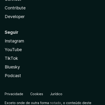
Contribute
Developer
Seguir
Instagram
YouTube
TikTok
Bluesky
Podcast
Privacidade
Cookies
Jurídico
Exceto onde de outra forma
notado
, o conteúdo deste