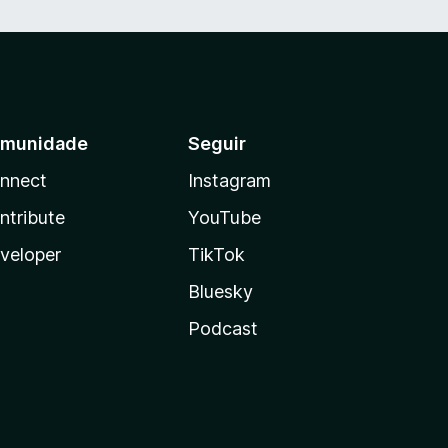
munidade
Seguir
nnect
Instagram
ntribute
YouTube
veloper
TikTok
Bluesky
Podcast