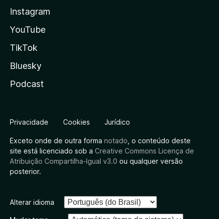
Instagram
YouTube
TikTok
Bluesky
Podcast
Privacidade
Cookies
Jurídico
Exceto onde de outra forma
notado
, o conteúdo deste
site está licenciado sob a
Creative Commons Licença de
Atribuição Compartilha-Igual v3.0
ou qualquer versão
posterior.
Alterar idioma