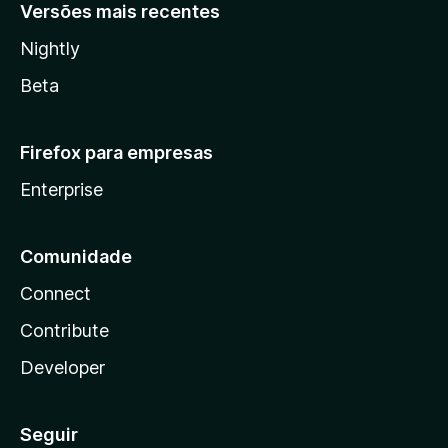
Versões mais recentes
Nightly
Beta
Firefox para empresas
Enterprise
Comunidade
Connect
Contribute
Developer
Seguir