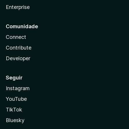
Enterprise
Comunidade
Connect
Contribute
Developer
Seguir
Instagram
YouTube
TikTok
Bluesky