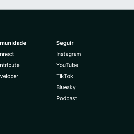
munidade
Seguir
nnect
Instagram
ntribute
YouTube
veloper
TikTok
Bluesky
Podcast