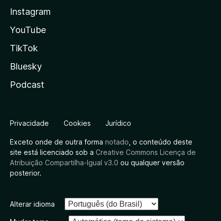
Instagram
YouTube
TikTok
Bluesky
Podcast
Privacidade
Cookies
Jurídico
Exceto onde de outra forma
notado
, o conteúdo deste
site está licenciado sob a
Creative Commons Licença de
Atribuição Compartilha-Igual v3.0
ou qualquer versão
posterior.
Alterar idioma