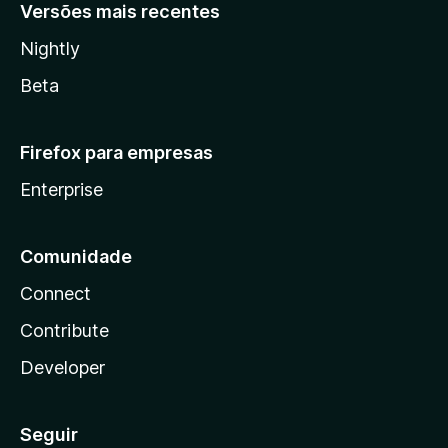
Versões mais recentes
Nightly
Beta
Firefox para empresas
Enterprise
Comunidade
Connect
Contribute
Developer
Seguir