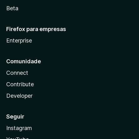
Beta
Firefox para empresas
Enterprise
Comunidade
Connect
Contribute
Developer
Seguir
Instagram