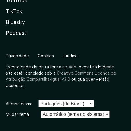
YouTube
TikTok
Bluesky
Podcast
Privacidade
Cookies
Jurídico
Exceto onde de outra forma
notado
, o conteúdo deste
site está licenciado sob a
Creative Commons Licença de
Atribuição Compartilha-Igual v3.0
ou qualquer versão
posterior.
Alterar idioma
Mudar tema