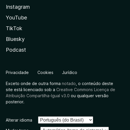
Instagram
YouTube
TikTok
Bluesky
Podcast
Privacidade
Cookies
Jurídico
Exceto onde de outra forma
notado
, o conteúdo deste
site está licenciado sob a
Creative Commons Licença de
Atribuição Compartilha-Igual v3.0
ou qualquer versão
posterior.
Alterar idioma