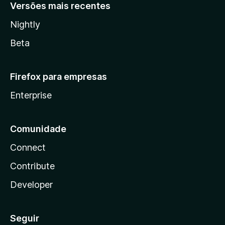
Versões mais recentes
Nightly
Beta
Firefox para empresas
Enterprise
Comunidade
Connect
Contribute
Developer
Seguir