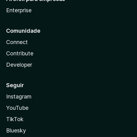
Enterprise
Comunidade
Connect
Contribute
Developer
Seguir
Instagram
YouTube
TikTok
Bluesky