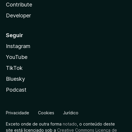
Contribute
Developer
Seguir
Instagram
YouTube
TikTok
Bluesky
Podcast
Privacidade
Cookies
Jurídico
Exceto onde de outra forma
notado
, o conteúdo deste
site está licenciado sob a
Creative Commons Licença de