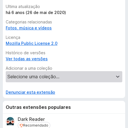
Ultima atualização
há 6 anos (26 de mai de 2020)
Categorias relacionadas
Fotos, música e vídeos
Licença
Mozilla Public License 2.0
Histórico de versões
Ver todas as versões
Adicionar a uma coleção
Denunciar esta extensão
Outras extensões populares
Dark Reader
Recomendado
Recomendado