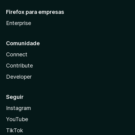
Firefox para empresas
Enterprise
Comunidade
Connect
Contribute
Developer
Seguir
Instagram
YouTube
TikTok