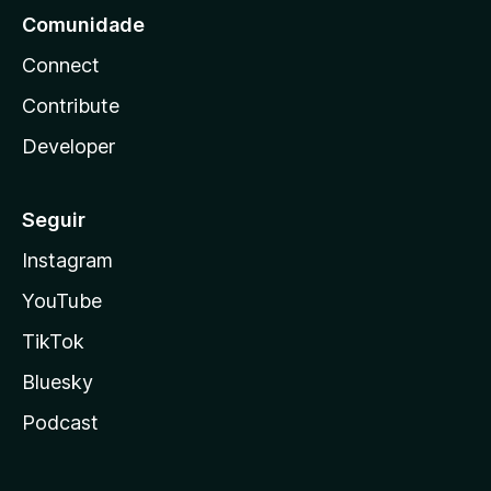
Comunidade
Connect
Contribute
Developer
Seguir
Instagram
YouTube
TikTok
Bluesky
Podcast