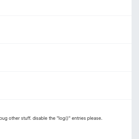
g other stuff. disable the "log()" entries please.