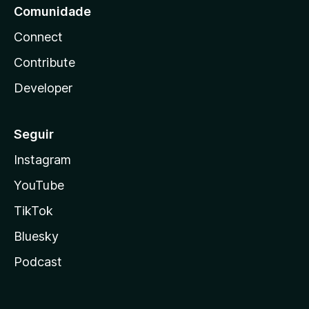
Comunidade
Connect
Contribute
Developer
Seguir
Instagram
YouTube
TikTok
Bluesky
Podcast