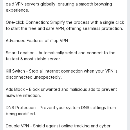
paid VPN servers globally, ensuring a smooth browsing
experience.
One-click Connection: Simplify the process with a single click
to start the free and safe VPN, offering seamless protection.
Advanced Features of iTop VPN
Smart Location - Automatically select and connect to the
fastest & most stable server.
Kill Switch - Stop all internet connection when your VPN is
disconnected unexpectedly.
Ads Block - Block unwanted and malicious ads to prevent
malware infection.
DNS Protection - Prevent your system DNS settings from
being modified.
Double VPN - Shield against online tracking and cyber