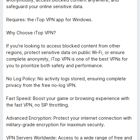
safeguard your online sensitive data.
Requires: the iTop VPN app for Windows.
Why Choose iTop VPN?
If you're looking to access blocked content from other
regions, protect sensitive data on public Wi-Fi, or ensure
complete anonymity, iTop VPN is one of the best VPNs for
you to prioritize both safety and performance.
No Log Policy: No activity logs stored, ensuring complete
privacy from the free no-log VPN.
Fast Speed: Boost your game or browsing experience with
the fast VPN, no SIP throttling.
Advanced Encryption: Protect your internet connection with
military-grade encryption for maximum security.
VPN Servers Worldwide: Access to a wide range of free and