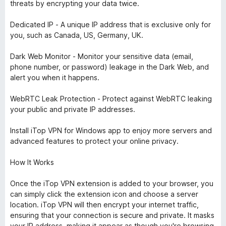
threats by encrypting your data twice.
Dedicated IP - A unique IP address that is exclusive only for
you, such as Canada, US, Germany, UK.
Dark Web Monitor - Monitor your sensitive data (email,
phone number, or password) leakage in the Dark Web, and
alert you when it happens.
WebRTC Leak Protection - Protect against WebRTC leaking
your public and private IP addresses.
Install iTop VPN for Windows app to enjoy more servers and
advanced features to protect your online privacy.
How It Works
Once the iTop VPN extension is added to your browser, you
can simply click the extension icon and choose a server
location. iTop VPN will then encrypt your internet traffic,
ensuring that your connection is secure and private. It masks
your IP address, making it appear as though you're browsing