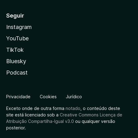
Seguir
Instagram
YouTube
TikTok
Bluesky
Podcast
Privacidade
Cookies
Jurídico
Exceto onde de outra forma
notado
, o conteúdo deste
site está licenciado sob a
Creative Commons Licença de
Atribuição Compartilha-Igual v3.0
ou qualquer versão
posterior.