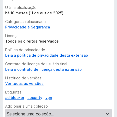
Ultima atualização
há 10 meses (11 de out de 2025)
Categorias relacionadas
Privacidade e Segurança
Licença
Todos os direitos reservados
Política de privacidade
Leia a política de privacidade desta extensão
Contrato de licença de usuário final
Leia o contrato de licença desta extensão
Histórico de versões
Ver todas as versões
Etiquetas
ad blocker
security
vpn
Adicionar a uma coleção