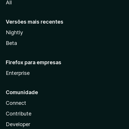
All
a
Versões mais recentes
Nightly
Beta
Firefox para empresas
Enterprise
Comunidade
Connect
Contribute
Developer