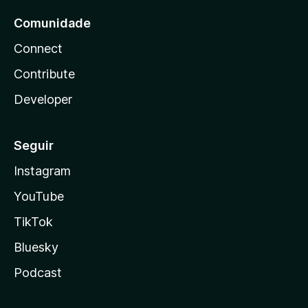
Comunidade
Connect
Contribute
Developer
Seguir
Instagram
YouTube
TikTok
Bluesky
Podcast