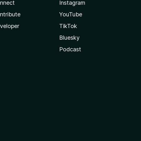
nnect
Instagram
ntribute
YouTube
veloper
TikTok
Bluesky
Podcast