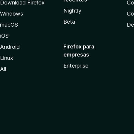
Download Firefox
Co
Nightly
Windows
Co
Beta
macOS
De
iOS
Firefox para
Android
empresas
Linux
Enterprise
All